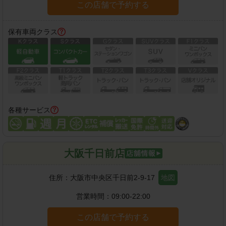
この店舗で予約する
保有車両クラス
各種サービス
大阪千日前店
住所：
大阪市中央区千日前2-9-17
地図
営業時間：
09:00-22:00
この店舗で予約する