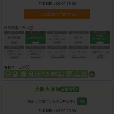
営業時間：
09:00-19:00
この店舗で予約する
保有車両クラス
各種サービス
大阪大淀店
住所：
大阪市北区大淀中2-3-6
地図
営業時間：
08:00-20:00