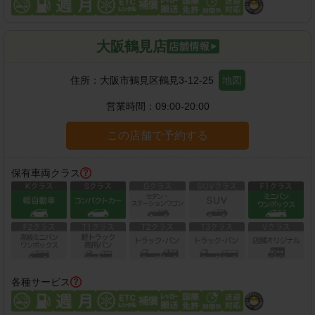
大阪鶴見店
住所：
大阪市鶴見区鶴見3-12-25
地図
営業時間：
09:00-20:00
この店舗で予約する
保有車両クラス
各種サービス