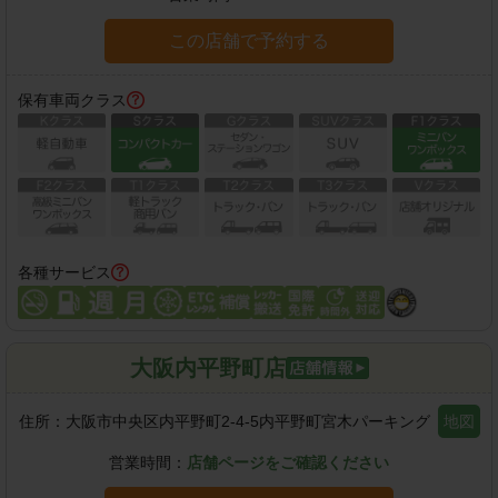
この店舗で予約する
保有車両クラス
各種サービス
大阪内平野町店
住所：
大阪市中央区内平野町2-4-5内平野町宮木パーキング
地図
営業時間：
店舗ページをご確認ください