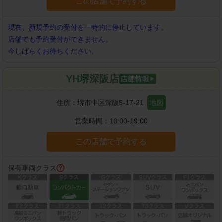
この店舗で予約する
現在、新規予約の受付を一時的に停止しています。
店舗でも予約受付ができません。
今しばらくお待ちください。
YH堺深阪店
住所：
堺市中区深阪5-17-21
地図
営業時間：
10:00-19:00
この店舗で予約する
保有車両クラス