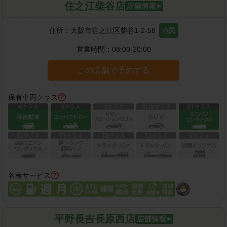
住之江柴谷店
住所：
大阪市住之江区柴谷1-2-58
地図
営業時間：
08:00-20:00
この店舗で予約する
保有車両クラス
各種サービス
平野長吉長原西店