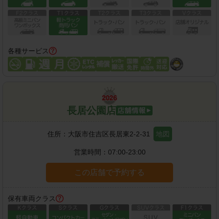
各種サービス
長居公園店
住所：
大阪市住吉区長居東2-2-31
地図
営業時間：
07:00-23:00
この店舗で予約する
保有車両クラス