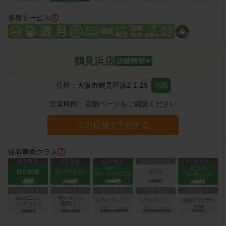
各種サービス
鶴見浜店
住所：
大阪市鶴見区浜2-1-29
地図
営業時間：
店舗ページをご確認ください
この店舗で予約する
保有車両クラス