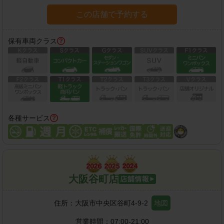
この店舗で予約する
保有車両クラス
各種サービス
大阪谷町店
住所：
大阪市中央区谷町4-9-2
地図
営業時間：
07:00-21:00