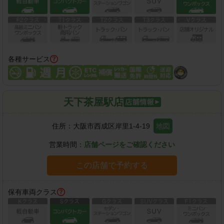
各種サービス
天下茶屋駅店
住所：
大阪市西成区岸里1-4-19
地図
営業時間：
店舗ページをご確認ください
この店舗で予約する
保有車両クラス