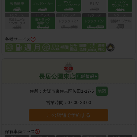
各種サービス
長居公園東店
住所：
大阪市東住吉区矢田1-17-5
地図
営業時間：
07:00-23:00
この店舗で予約する
保有車両クラス