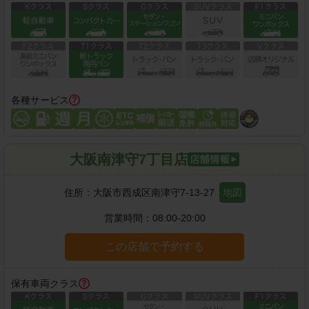
各種サービス
大阪南津守7丁目店
住所：
大阪市西成区南津守7-13-27
地図
営業時間：
08:00-20:00
この店舗で予約する
保有車両クラス