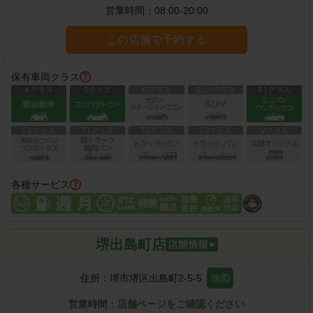
営業時間：
08:00-20:00
この店舗で予約する
保有車両クラス
各種サービス
堺出島町店
住所：
堺市堺区出島町2-5-5
地図
営業時間：
店舗ページをご確認ください