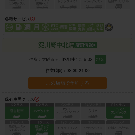
各種サービス
淀川野中北店
住所：
大阪市淀川区野中北1-6-32
地図
営業時間：
08:00-21:00
この店舗で予約する
保有車両クラス