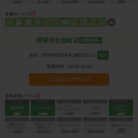
各種サービス
堺深井水池町店
住所：
堺市中区深井水池町3252-2
地図
営業時間：
08:00-20:00
この店舗で予約する
保有車両クラス