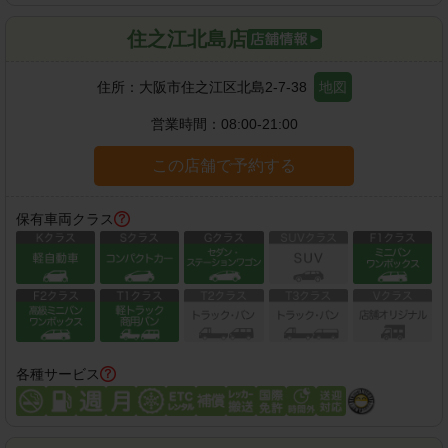
住之江北島店
住所：
大阪市住之江区北島2-7-38
地図
営業時間：
08:00-21:00
この店舗で予約する
保有車両クラス
各種サービス