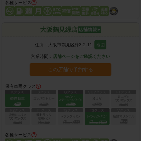
各種サービス
大阪鶴見緑店
住所：
大阪市鶴見区緑3-2-11
地図
営業時間：
店舗ページをご確認ください
この店舗で予約する
保有車両クラス
各種サービス