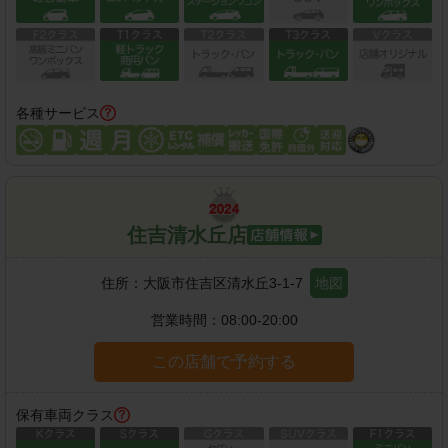
各種サービス
住吉清水丘店
住所：
大阪市住吉区清水丘3-1-7
地図
営業時間：
08:00-20:00
この店舗で予約する
保有車両クラス