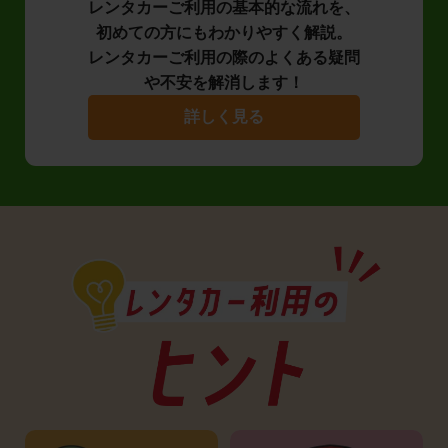
レンタカーご利用の基本的な流れを、
初めての方にもわかりやすく解説。
レンタカーご利用の際のよくある疑問
や不安を解消します！
詳しく見る