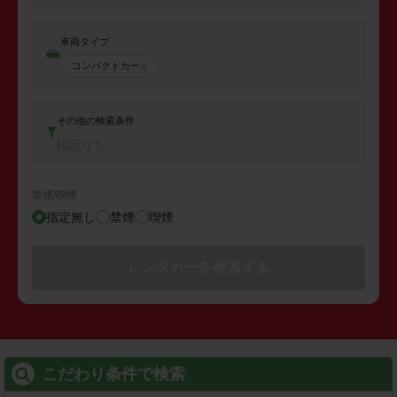
車両タイプ
コンパクトカー
その他の検索条件
指定なし
禁煙/喫煙
指定無し
禁煙
喫煙
レンタカーを検索する
こだわり条件で検索