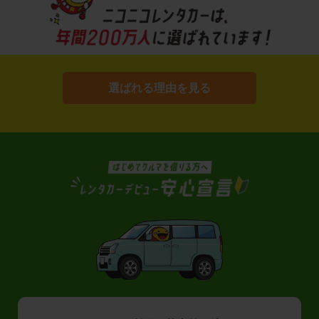
選ばれる理由を見る