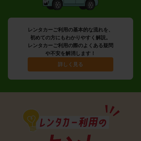
レンタカーご利用の基本的な流れを、
初めての方にもわかりやすく解説。
レンタカーご利用の際のよくある疑問
や不安を解消します！
詳しく見る