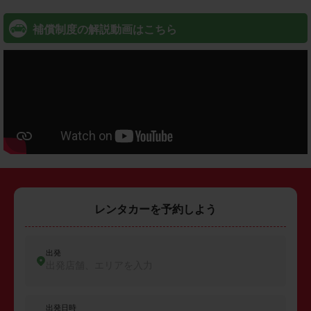
補償制度の解説動画はこちら
レンタカーを予約しよう
出発
出発店舗、エリアを入力
出発日時