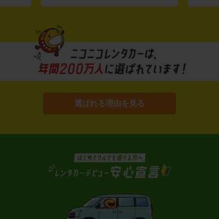
選ばれる理由を見る