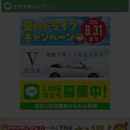
おすすめコンテンツ