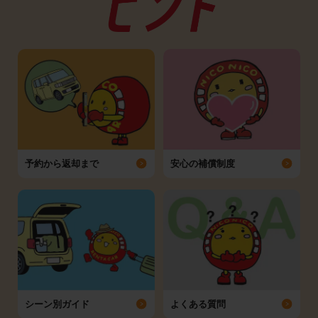
予約から返却まで
安心の補償制度
シーン別ガイド
よくある質問