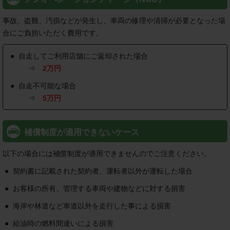
事故、盗難、汚損などが発生し、車両の修理や清掃が必要となった場
合にご負担いただく費用です。
自走してご利用店舗にご返却された場合
⇒
2万円
自走不可能な場合
⇒
5万円
補償制度が適用できないケース
以下の場合には補償制度が適用できませんのでご注意ください。
契約書に記載された契約者、運転者以外が運転した場合
お客様の所有、管理する車両や建物などに対する損害
海岸や林道など車道以外を走行した事による損害
給油時の燃料間違いによる損害