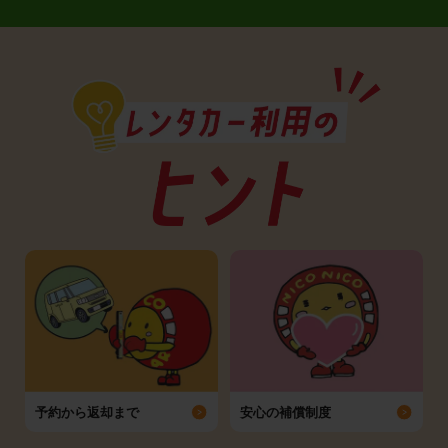
予約から返却まで
安心の補償制度