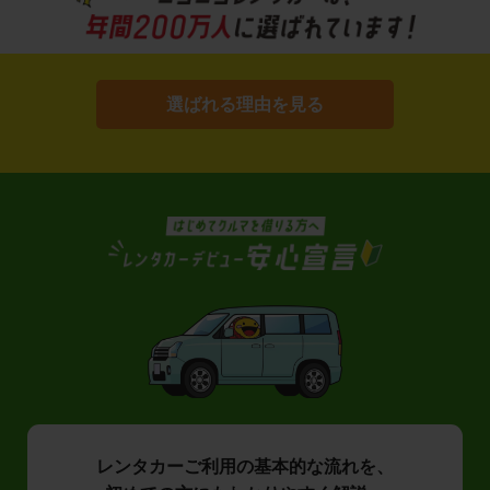
選ばれる理由を見る
レンタカーご利用の基本的な流れを、