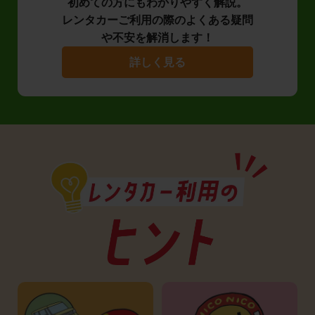
初めての方にもわかりやすく解説。
レンタカーご利用の際のよくある疑問
や不安を解消します！
詳しく見る