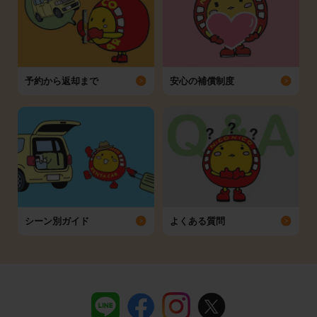
予約から返却まで
安心の補償制度
シーン別ガイド
よくある質問