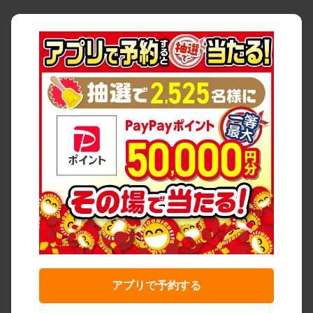
アプリで予約する