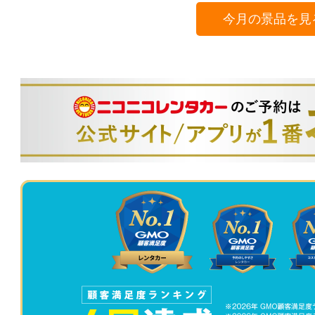
今月の景品を見