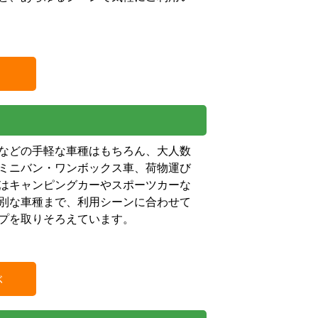
などの手軽な車種はもちろん、大人数
ミニバン・ワンボックス車、荷物運び
はキャンピングカーやスポーツカーな
別な車種まで、利用シーンに合わせて
プを取りそろえています。
ぶ