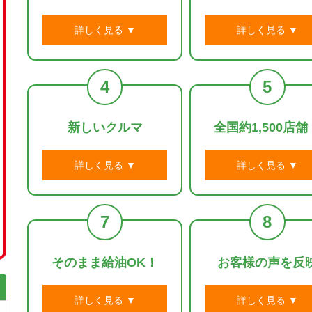
詳しく見る ▼
詳しく見る ▼
4
5
新しいクルマ
全国約1,500店舗
詳しく見る ▼
詳しく見る ▼
7
8
そのまま給油OK！
お客様の声を反
詳しく見る ▼
詳しく見る ▼