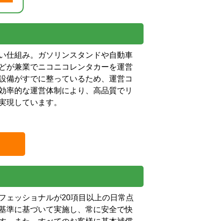
い仕組み。ガソリンスタンドや自動車
どが兼業でニコニコレンタカーを運営
設備がすでに整っているため、運営コ
効率的な運営体制により、高品質でリ
実現しています。
フェッショナルが20項目以上の日常点
基準に基づいて実施し、常に安全で快