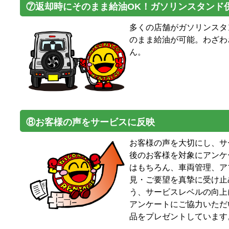
⑦返却時にそのまま給油OK！ガソリンスタンド
多くの店舗がガソリンスタ
のまま給油が可能。わざわ
ん。
⑧お客様の声をサービスに反映
お客様の声を大切にし、サ
後のお客様を対象にアンケ
はもちろん、車両管理、ア
見・ご要望を真摯に受け止
う、サービスレベルの向上
アンケートにご協力いただ
品をプレゼントしています