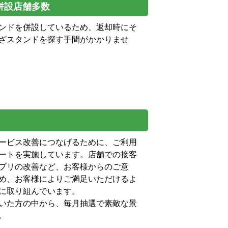
併設店舗多数
ンドを併設しているため、返却時にそ
ざスタンドを探す手間がかかりませ
ービス改善につなげるために、ご利用
ートを実施しています。店舗での接客
プリの改善など、お客様からのご意
め、お客様によりご満足いただけるよ
に取り組んでいます。
いた方の中から、毎月抽選で素敵な景
。