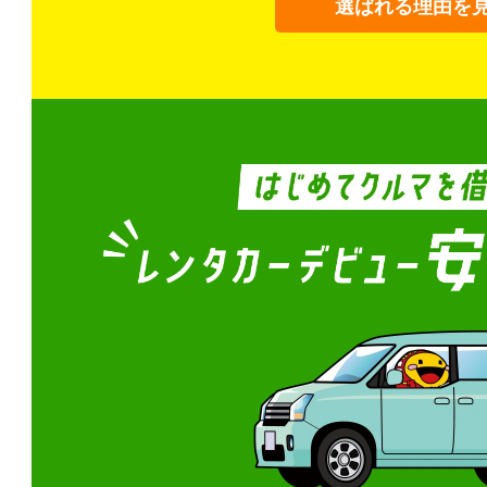
選ばれる理由を