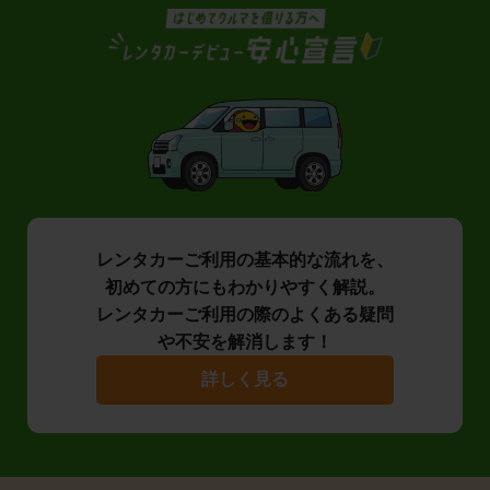
レンタカーご利用の基本的な流れを、
初めての方にもわかりやすく解説。
レンタカーご利用の際のよくある疑問
や不安を解消します！
詳しく見る