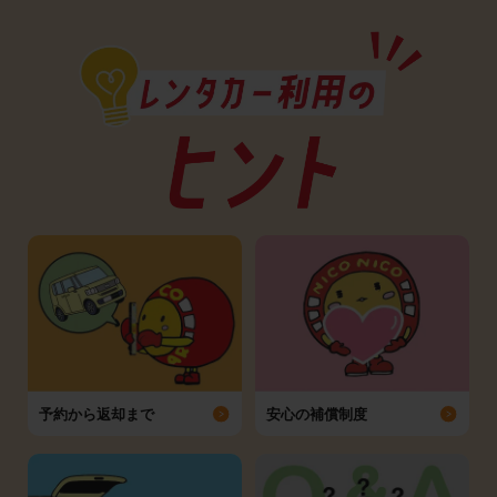
予約から返却まで
安心の補償制度