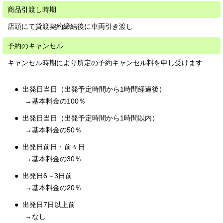
商品引渡し時期
店頭にて貸渡契約締結後に車両引き渡し
予約のキャンセル
キャンセル時期により所定の予約キャンセル料を申し受けます
出発日当日（出発予定時間から1時間経過後）
→基本料金の100％
出発日当日（出発予定時間から1時間以内）
→基本料金の50％
出発日前日・前々日
→基本料金の30％
出発日6～3日前
→基本料金の20％
出発日7日以上前
→なし