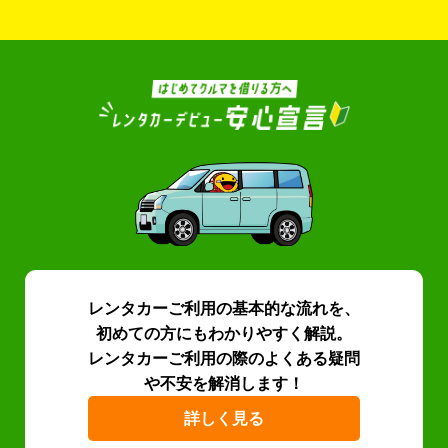
レンタカーご利用の基本的な流れを、
初めての方にもわかりやすく解説。
レンタカーご利用の際のよくある疑問
や不安を解消します！
詳しく見る