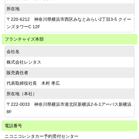
所在地
〒220-6212 神奈川県横浜市西区みなとみらい2丁目3-5 クイー
ンズタワーC 12F
フランチャイズ本部
会社名
株式会社レンタス
販売責任者
代表取締役社⾧ 木村 孝広
所在地（本社）
〒222-0033 神奈川県横浜市港北区新横浜2-6-1アーバス新横浜
8F
電話番号
ニコニコレンタカー予約受付センター