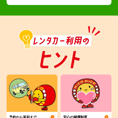
予約から返却まで
安心の補償制度