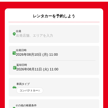
レンタカーを予約しよう
出発
出発店舗、エリアを入力
出発日時
2026年08月10日 (月)
11:00
返却日時
2026年08月11日 (火)
11:00
車両タイプ
コンパクトカー
その他の検索条件