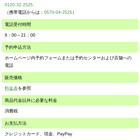
0120-32-2525
（携帯電話からは：
0570-04-2525
）
電話受付時間
9：00～21：00
予約申込方法
ホームページ内予約フォームまたは予約センターおよび店舗への
電話
販売価格
料金表
を参照
商品代金以外に必要な料金
消費税
お支払方法
クレジットカード、現金、PayPay