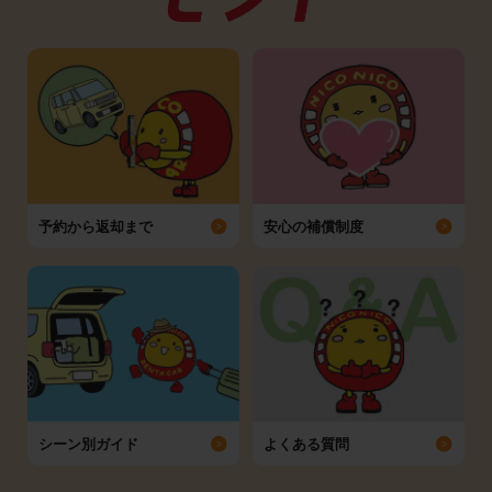
予約から返却まで
安心の補償制度
シーン別ガイド
よくある質問