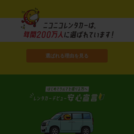
選ばれる理由を見る