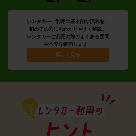
レンタカーご利用の基本的な流れを、
初めての方にもわかりやすく解説。
レンタカーご利用の際のよくある疑問
や不安を解消します！
詳しく見る