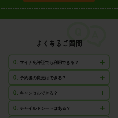
よくあるご質問
Q.
マイナ免許証でも利用できる？
Q.
予約後の変更はできる？
Q.
キャンセルできる？
Q.
チャイルドシートはある？