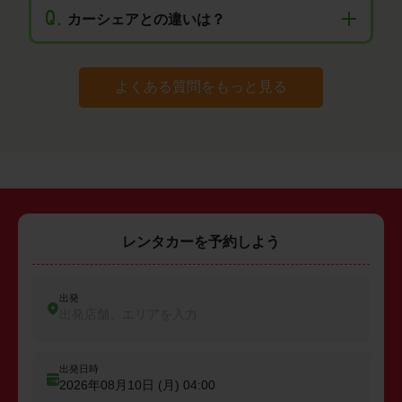
Q.
カーシェアとの違いは？
よくある質問をもっと見る
レンタカーを予約しよう
出発
出発店舗、エリアを入力
出発日時
2026年08月10日 (月)
04:00