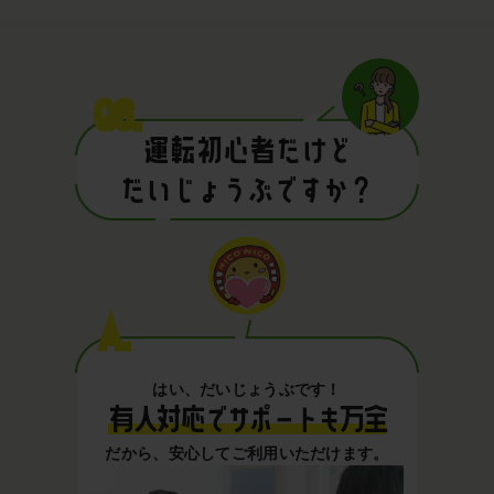
Q6.
運転初心者だけど
だいじょうぶですか？
A.
はい、だいじょうぶです！
有人対応でサポートも万全
だから、安心してご利用いただけます。