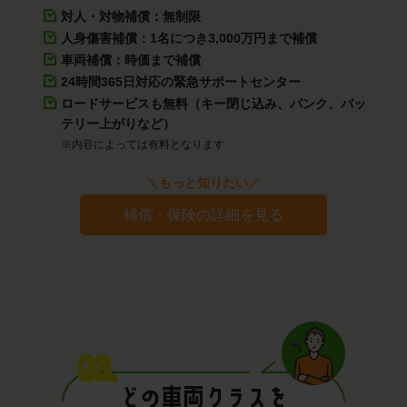
対人・対物補償：無制限
人身傷害補償：1名につき3,000万円まで補償
車両補償：時価まで補償
24時間365日対応の緊急サポートセンター
ロードサービスも無料（キー閉じ込み、パンク、バッ
テリー上がりなど）
※内容によっては有料となります
＼もっと知りたい／
補償・保険の詳細を見る
Q3.
どの車両クラスを