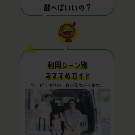
選べばいいの？
A.
利用シーン別
おすすめガイド
で、ピッタリの一台が見つかります。