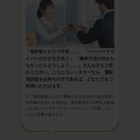
「免許取りたてで不安……」 「ペーパードラ
イバーだけど大丈夫？」 「操作方法が分から
なかったらどうしよう……」そんな方もご安
心ください。ニコニコレンタカーなら、運転
免許証をお持ちの方であれば、どなたでもご
利用いただけます。
※ご契約者様ならびに運転される方の中に免許取得1
年未満の方がいる場合は、免許取得から3年以上経過
した方にセーフティアドバイザーとして同乗してい
ただく必要があります。