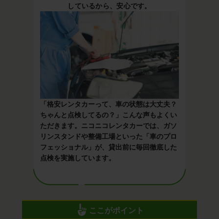
しているから、安心です。
「格安レンタカーって、車の状態は大丈夫？
ちゃんと点検してるの？」こんな声もよくい
ただきます。ニコニコレンタカーでは、ガソ
リンスタンドや整備工場といった「車のプロ
フェッショナル」が、貸出前に毎回徹底した
点検を実施しています。
ここがポイント