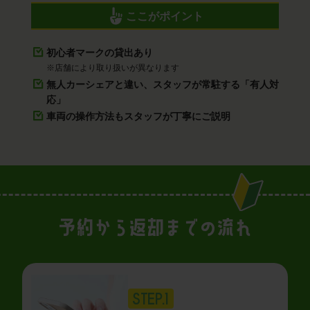
ここがポイント
初心者マークの貸出あり
※店舗により取り扱いが異なります
無人カーシェアと違い、スタッフが常駐する「有人対
応」
車両の操作方法もスタッフが丁寧にご説明
予約から返却までの流れ
STEP.1