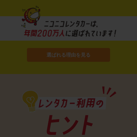
選ばれる理由を見る