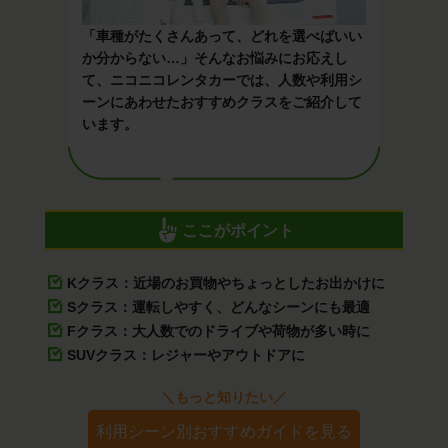
「車種がたくさんあって、どれを選べばいい
か分からない…」そんなお悩みにお応えし
て、ニコニコレンタカーでは、人数や利用シ
ーンにあわせたおすすめクラスをご紹介して
います。
ここがポイント
Kクラス：近場のお買物やちょっとしたお出かけに
Sクラス：運転しやすく、どんなシーンにも最適
Fクラス：大人数でのドライブや荷物が多い時に
SUVクラス：レジャーやアウトドアに
＼もっと知りたい／
利用シーン別おすすめガイドを見る