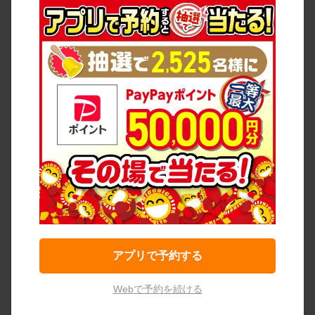
アプリで予約する
Webで予約を続ける