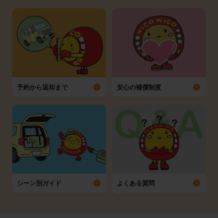
予約から返却まで
安心の補償制度
シーン別ガイド
よくある質問