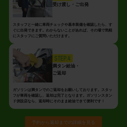
受け渡し・ご出発
スタッフと一緒に車両チェックや基本装備を確認したら、す
ぐに出発できます。わからないことがあれば、その場で気軽
にスタッフにご質問いただけます。
STEP.4
満タン給油・
ご返却
ガソリンは満タンでのご返却をお願いしております。スタッ
フが車両を確認し、返却は完了となります。ガソリンスタン
ド併設店なら、返却時にそのまま給油できて便利です！
予約から返却までの詳細を見る