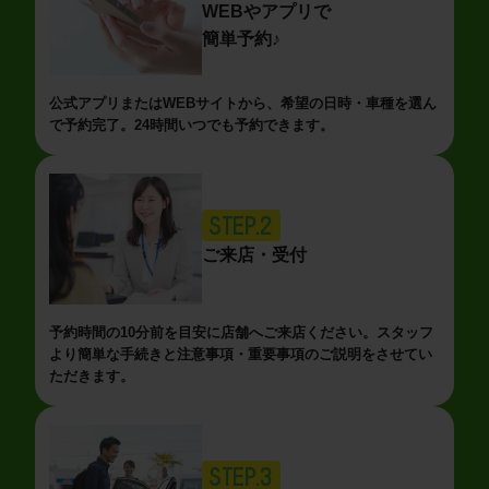
WEBやアプリで
簡単予約♪
公式アプリまたはWEBサイトから、希望の日時・車種を選ん
で予約完了。24時間いつでも予約できます。
STEP.2
ご来店・受付
予約時間の10分前を目安に店舗へご来店ください。スタッフ
より簡単な手続きと注意事項・重要事項のご説明をさせてい
ただきます。
STEP.3