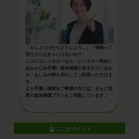
「もしぶつけたらどうしよう…」「保険って
別で入らなきゃいけないの？」
ニコニコレンタカーなら、レンタカー料金に
あらかじめ手厚い基本補償が含まれているか
ら、もしもの時も安心してご利用いただけま
す。
より手厚い補償をご希望の方には、さらに充
実の追加補償プランもご用意しています。
ここがポイント