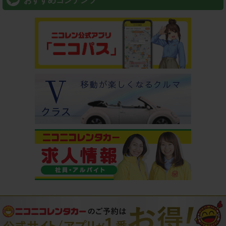
おすすめコンテンツ