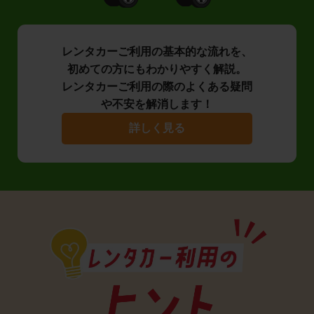
レンタカーご利用の基本的な流れを、
初めての方にもわかりやすく解説。
レンタカーご利用の際のよくある疑問
や不安を解消します！
詳しく見る