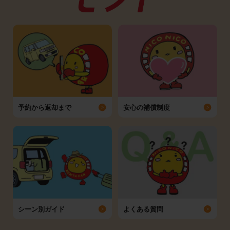
予約から返却まで
安心の補償制度
シーン別ガイド
よくある質問