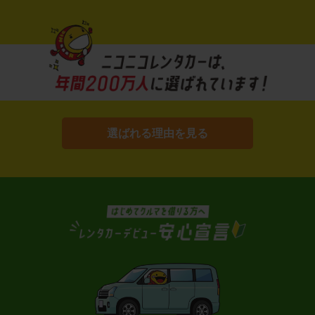
選ばれる理由を見る