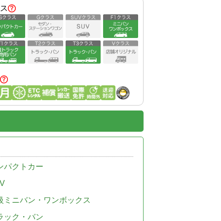
ス
ンパクトカー
V
級ミニバン・ワンボックス
ラック・バン