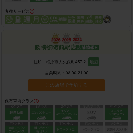
各種サービス
畝傍御陵前駅店
住所：
橿原市大久保町457-2
地図
営業時間：
08:00-21:00
この店舗で予約する
保有車両クラス