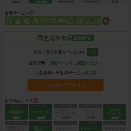
各種サービス
香芝北今市店
住所：
香芝市北今市4-208-1
地図
営業時間：
店舗ページをご確認ください
営業時間外返却サービス対応店
この店舗で予約する
保有車両クラス