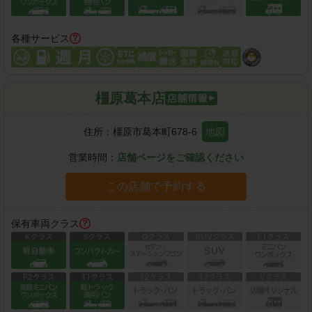
各種サービス
橿原葛本店
住所：
橿原市葛本町678-6
地図
営業時間：
店舗ページをご確認ください
この店舗で予約する
保有車両クラス