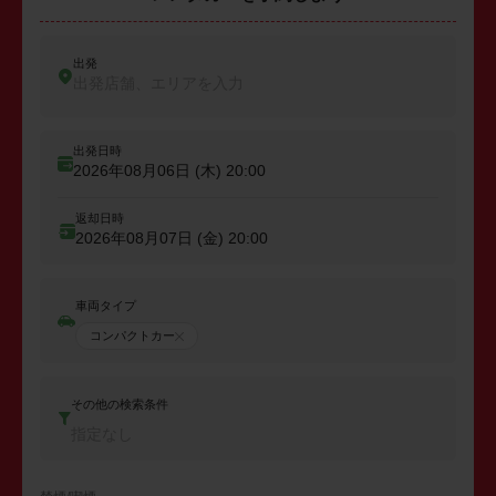
出発
出発店舗、エリアを入力
出発日時
2026年08月06日 (木)
20:00
返却日時
2026年08月07日 (金)
20:00
車両タイプ
コンパクトカー
その他の検索条件
指定なし