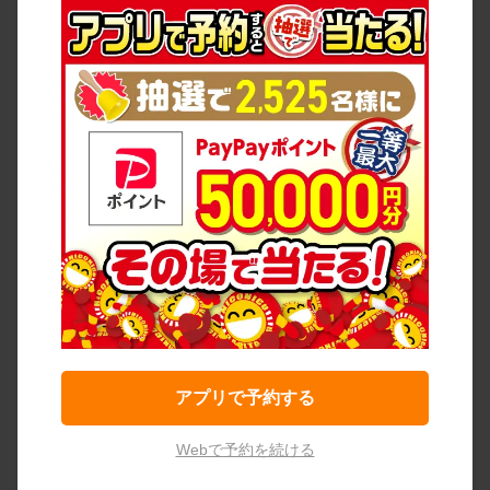
アプリで予約する
Webで予約を続ける