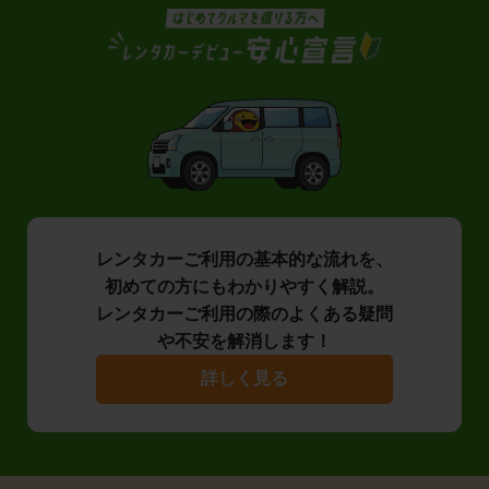
レンタカーご利用の基本的な流れを、
初めての方にもわかりやすく解説。
レンタカーご利用の際のよくある疑問
や不安を解消します！
詳しく見る