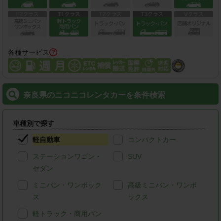
各種サービス
奈良県のニコニコレンタカーを条件検索
車種別で探す
軽自動車
コンパクトカー
ステーションワゴン・
SUV
セダン
ミニバン・ワンボック
高級ミニバン・ワンボ
ス
ックス
軽トラック・商用バン