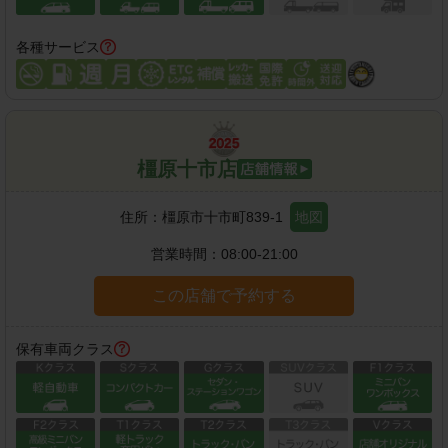
各種サービス
橿原十市店
住所：
橿原市十市町839-1
地図
営業時間：
08:00-21:00
この店舗で予約する
保有車両クラス