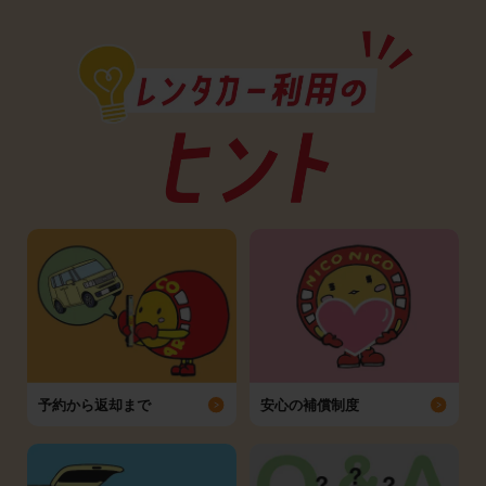
予約から返却まで
安心の補償制度