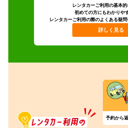
レンタカーご利用の基本的
初めての方にもわかりや
レンタカーご利用の際のよくある疑問
詳しく見る
予約から