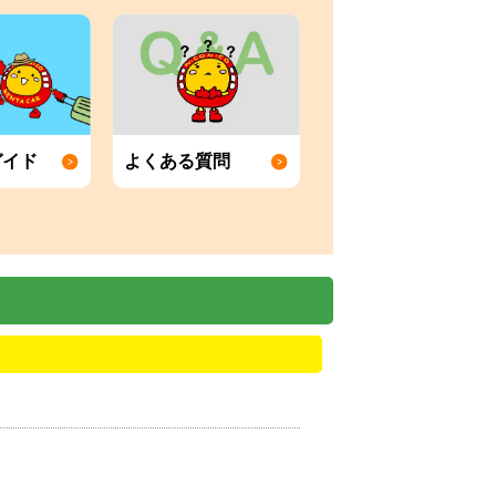
ガイド
よくある質問