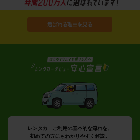
選ばれる理由を見る
レンタカーご利用の基本的な流れを、
初めての方にもわかりやすく解説。