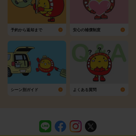
予約から返却まで
安心の補償制度
シーン別ガイド
よくある質問