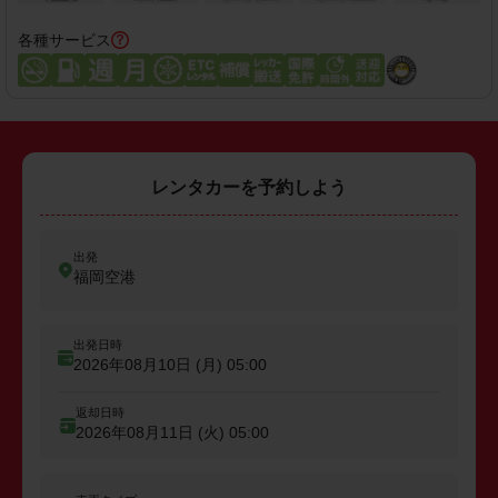
各種サービス
レンタカーを予約しよう
出発
福岡空港
出発日時
2026年08月10日 (月)
05:00
返却日時
2026年08月11日 (火)
05:00