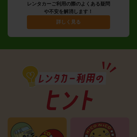
レンタカーご利用の際のよくある疑問
や不安を解消します！
詳しく見る