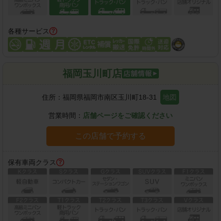
各種サービス
福岡玉川町店
住所：
福岡県福岡市南区玉川町18-31
地図
営業時間：
店舗ページをご確認ください
この店舗で予約する
保有車両クラス