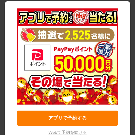
アプリで予約する
Webで予約を続ける