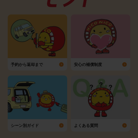
予約から返却まで
安心の補償制度
シーン別ガイド
よくある質問