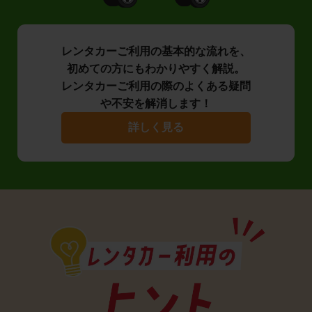
レンタカーご利用の基本的な流れを、
初めての方にもわかりやすく解説。
レンタカーご利用の際のよくある疑問
や不安を解消します！
詳しく見る