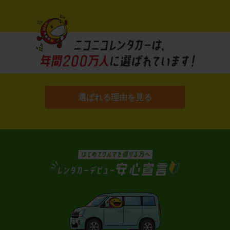
選ばれる理由を見る