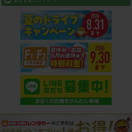
おすすめコンテンツ