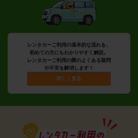
レンタカーご利用の基本的な流れを、
初めての方にもわかりやすく解説。
レンタカーご利用の際のよくある疑問
や不安を解消します！
詳しく見る