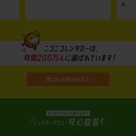
す。
選ばれる理由を見る