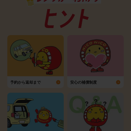
予約から返却まで
安心の補償制度