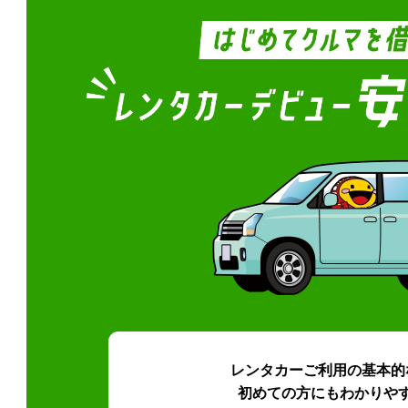
レンタカーご利用の基本的
初めての方にもわかりや