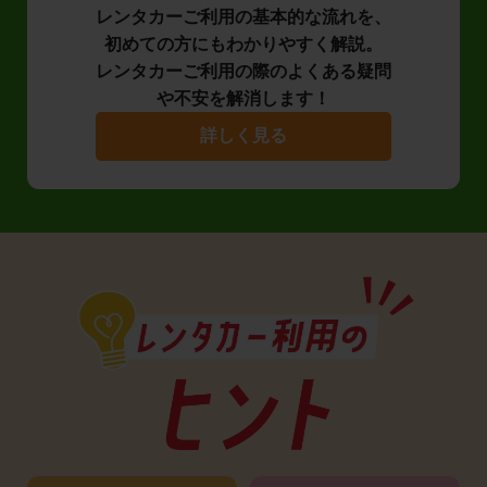
レンタカーご利用の基本的な流れを、
初めての方にもわかりやすく解説。
レンタカーご利用の際のよくある疑問
や不安を解消します！
詳しく見る