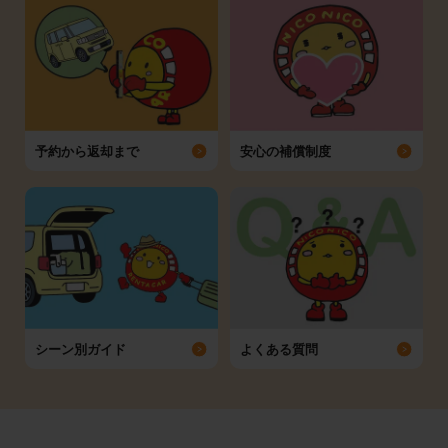
予約から返却まで
安心の補償制度
シーン別ガイド
よくある質問