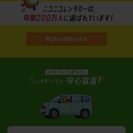
選ばれる理由を見る