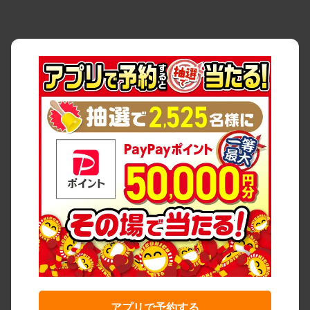
アプリで予約する