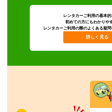
レンタカーご利用の基本的
初めての方にもわかりや
レンタカーご利用の際のよくある疑問
詳しく見る