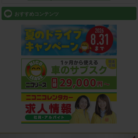
おすすめコンテンツ