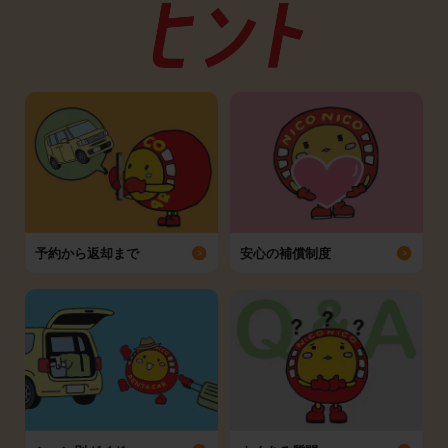
予約から返却まで
安心の補償制度