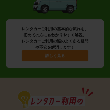
レンタカーご利用の基本的な流れを、
初めての方にもわかりやすく解説。
レンタカーご利用の際のよくある疑問
や不安を解消します！
詳しく見る