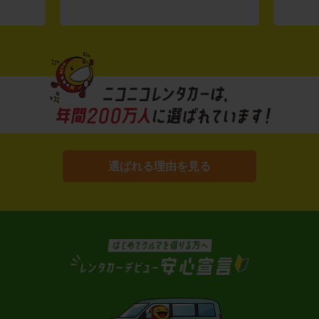
選ばれる理由を見る