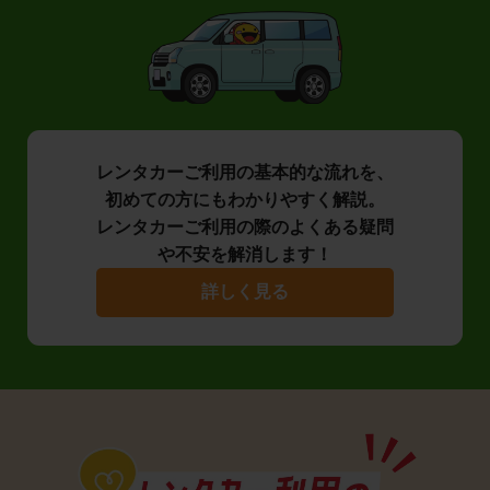
レンタカーご利用の基本的な流れを、
初めての方にもわかりやすく解説。
レンタカーご利用の際のよくある疑問
や不安を解消します！
詳しく見る