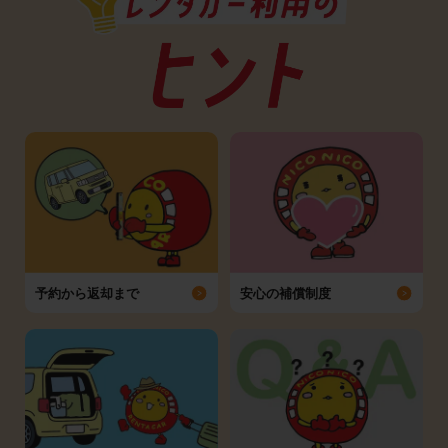
予約から返却まで
安心の補償制度