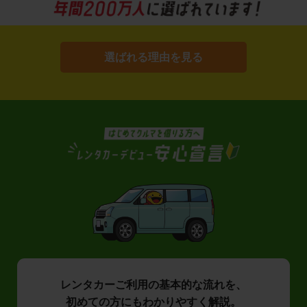
選ばれる理由を見る
レンタカーご利用の基本的な流れを、
初めての方にもわかりやすく解説。