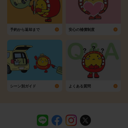
予約から返却まで
安心の補償制度
シーン別ガイド
よくある質問