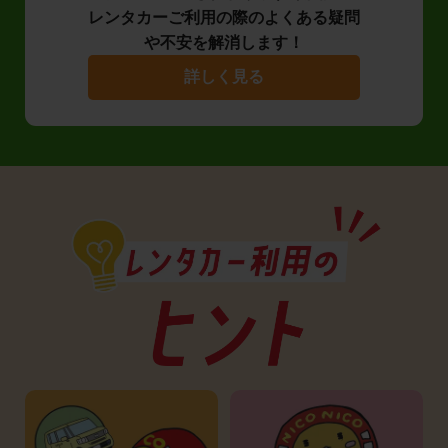
レンタカーご利用の際のよくある疑問
や不安を解消します！
詳しく見る