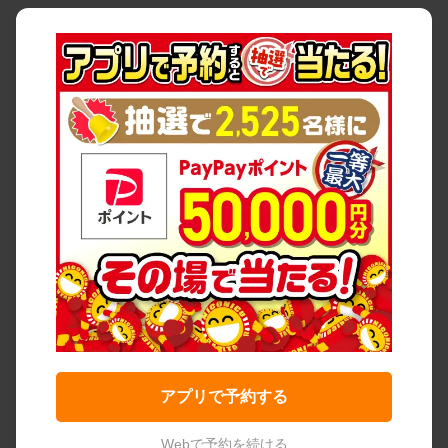
アプリで予約する
Webで予約を続ける