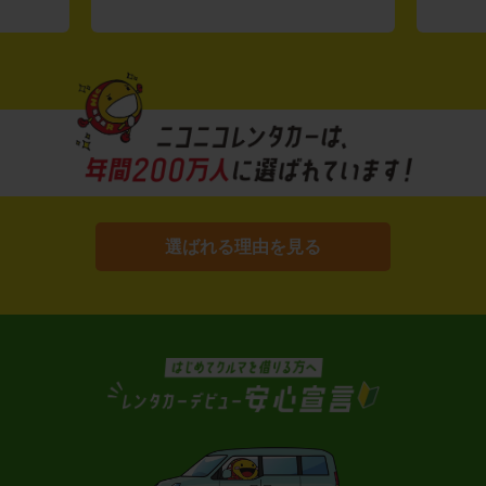
選ばれる理由を見る