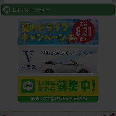
おすすめコンテンツ