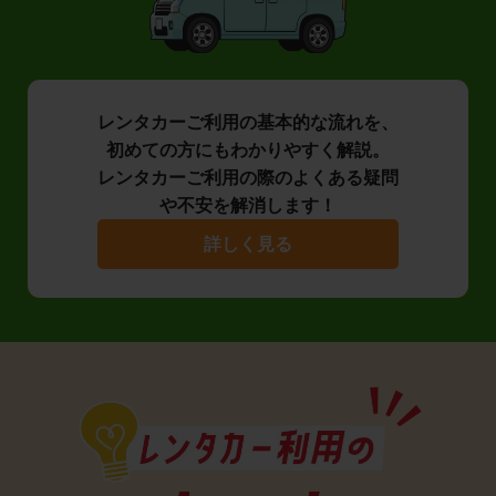
レンタカーご利用の基本的な流れを、
初めての方にもわかりやすく解説。
レンタカーご利用の際のよくある疑問
や不安を解消します！
詳しく見る