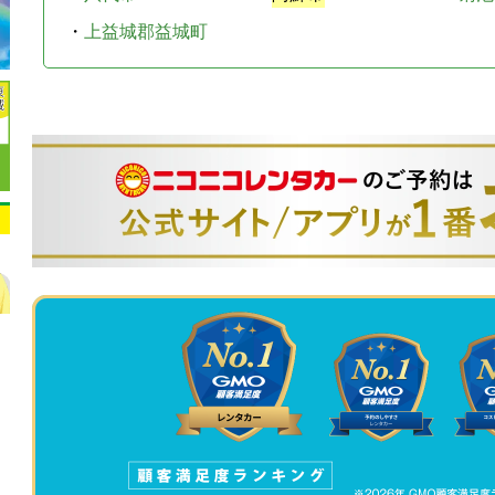
・
上益城郡益城町