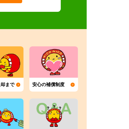
返却まで
安心の補償制度