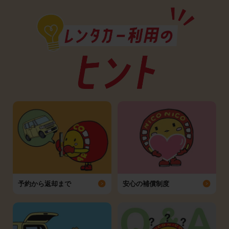
予約から返却まで
安心の補償制度