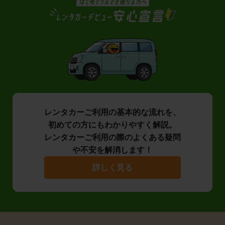
レンタカーご利用の基本的な流れを、
初めての方にもわかりやすく解説。
レンタカーご利用の際のよくある疑問
や不安を解消します！
詳しく見る