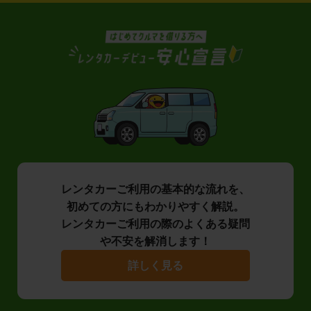
レンタカーご利用の基本的な流れを、
初めての方にもわかりやすく解説。
レンタカーご利用の際のよくある疑問
や不安を解消します！
詳しく見る