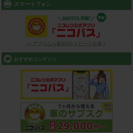
スマートフォン
⇒ アプリなら最短3分スピード出発！
おすすめコンテンツ