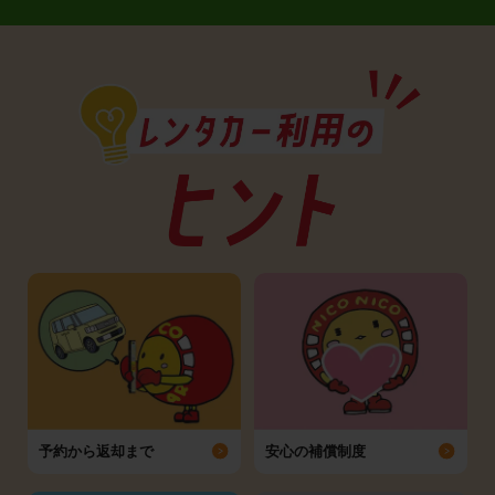
予約から返却まで
安心の補償制度