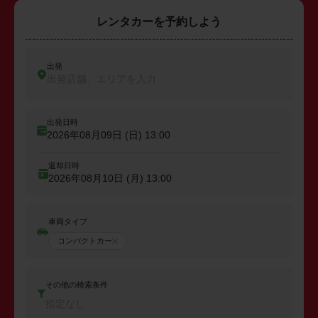
レンタカーを予約しよう
出発
出発店舗、エリアを入力
出発日時
2026年08月09日 (日)
13:00
返却日時
2026年08月10日 (月)
13:00
車両タイプ
コンパクトカー
その他の検索条件
指定なし