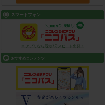
スマートフォン
⇒ アプリなら最短3分スピード出発！
おすすめコンテンツ