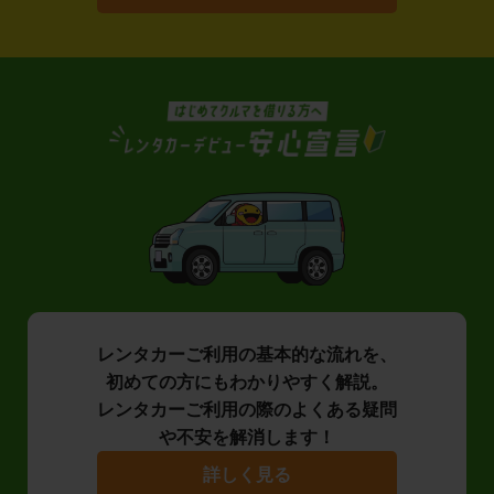
レンタカーご利用の基本的な流れを、
初めての方にもわかりやすく解説。
レンタカーご利用の際のよくある疑問
や不安を解消します！
詳しく見る