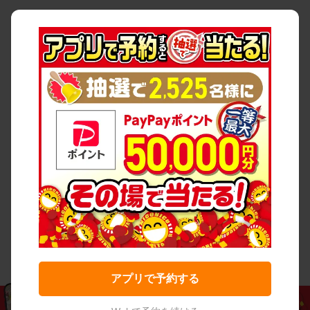
アプリで予約する