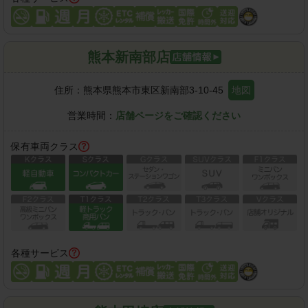
熊本新南部店
住所：
熊本県熊本市東区新南部3-10-45
地図
営業時間：
店舗ページをご確認ください
保有車両クラス
各種サービス