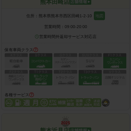
熊本田崎店
住所：
熊本県熊本市西区田崎1-2-10
地図
営業時間：
09:00-20:00
営業時間外返却サービス対応店
保有車両クラス
各種サービス
熊本近見店