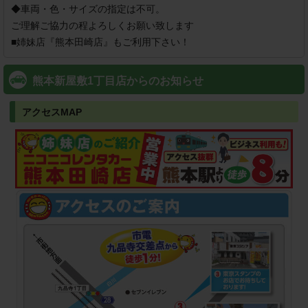
◆車両・色・サイズの指定は不可。

ご理解ご協力の程よろしくお願い致します

■姉妹店『熊本田崎店』もご利用下さい！
熊本新屋敷1丁目店からのお知らせ
アクセスMAP