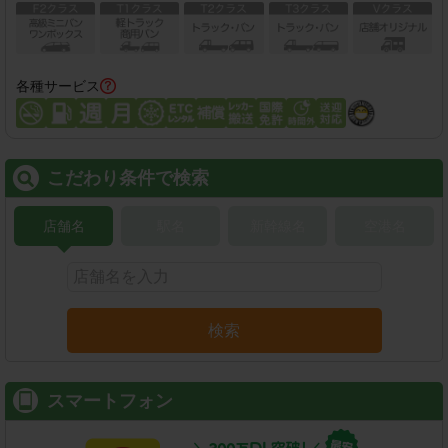
各種サービス
こだわり条件で検索
店舗名
駅名
新幹線名
空港名
検索
スマートフォン