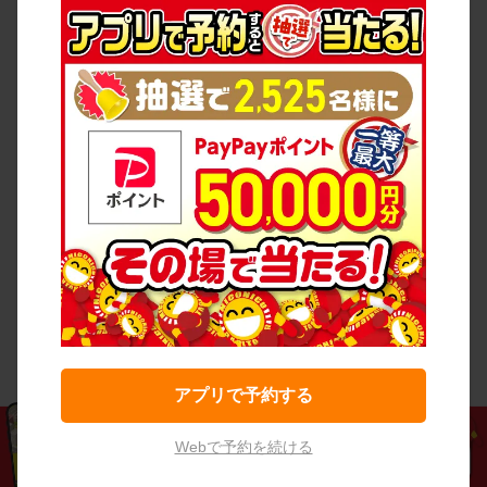
アプリで予約する
Webで予約を続ける