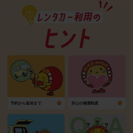
予約から返却まで
安心の補償制度