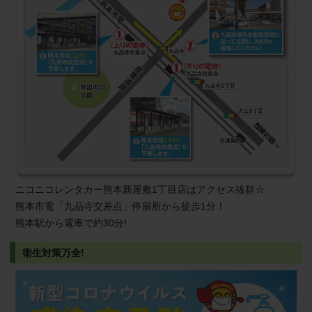
ニコニコレンタカー熊本新屋敷1丁目店はアクセス抜群☆
熊本市電「九品寺交差点」停留所から徒歩1分！
熊本駅から電車で約30分!
衛生対策万全!