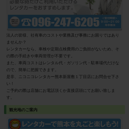
法人の皆様、社有車のコストや業務及び事務にお困りではあり
ませんか？
レンタカーなら、車検や定期点検費用のご負担がないため、そ
の際の手続きや車両管理が不要です。
また、車両コストはレンタル代・ガソリン代・駐車場代だけな
ので、簡単に把握できます。
是非、ニコニコレンタカー熊本新屋敷１丁目店にお問合せ下さ
い！
ご予約の際は店舗にお電話頂くか直接店頭にてお願い致しま
す。
観光地のご案内