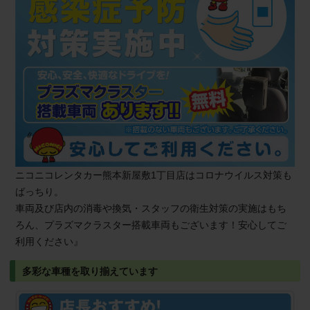
ニコニコレンタカー熊本新屋敷1丁目店はコロナウイルス対策も
ばっちり。
車両及び店内の消毒や換気・スタッフの衛生対策の実施はもち
ろん、プラズマクラスター搭載車両もございます！安心してご
利用ください』
多彩な車種を取り揃えています