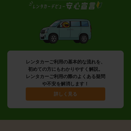
レンタカーご利用の基本的な流れを、
初めての方にもわかりやすく解説。
レンタカーご利用の際のよくある疑問
や不安を解消します！
詳しく見る