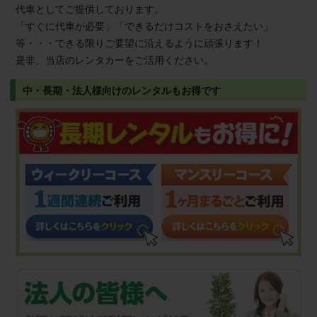
代車としてご提供しております。
「すぐに代車が必要」「できるだけコストをおさえたい」
等・・・できる限りご要望に沿えるように頑張ります！
是非、当店のレンタカーをご活用ください。
中・長期・法人様向けのレンタルもお得です