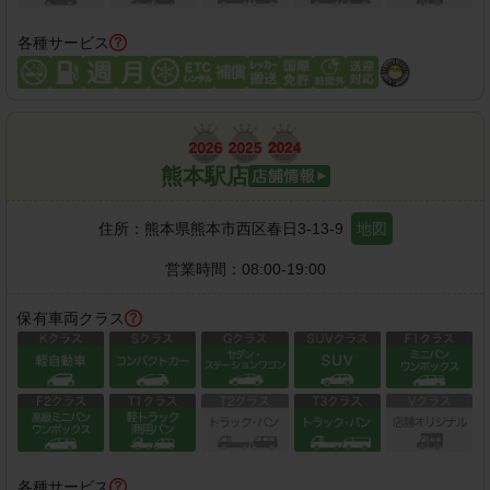
各種サービス
熊本駅店
住所：
熊本県熊本市西区春日3-13-9
地図
営業時間：
08:00-19:00
保有車両クラス
各種サービス