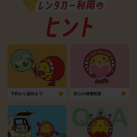
予約から返却まで
安心の補償制度