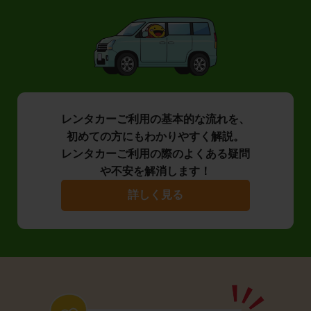
レンタカーご利用の基本的な流れを、
初めての方にもわかりやすく解説。
レンタカーご利用の際のよくある疑問
や不安を解消します！
詳しく見る