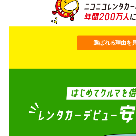
選ばれる理由を