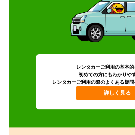
レンタカーご利用の基本的
初めての方にもわかりや
レンタカーご利用の際のよくある疑問
詳しく見る