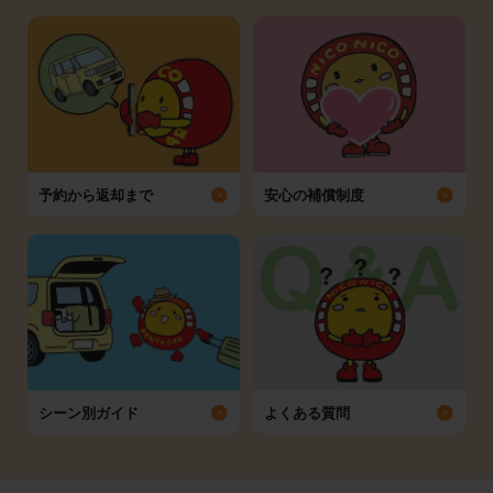
予約から返却まで
安心の補償制度
シーン別ガイド
よくある質問