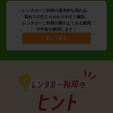
レンタカーご利用の基本的な流れを、
初めての方にもわかりやすく解説。
レンタカーご利用の際のよくある疑問
や不安を解消します！
詳しく見る