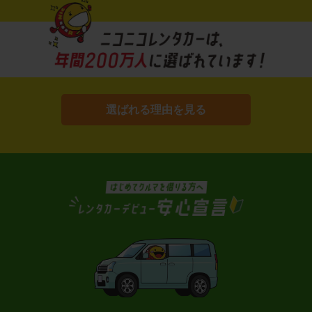
選ばれる理由を見る