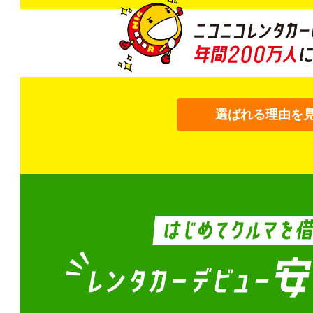
選ばれる理由を