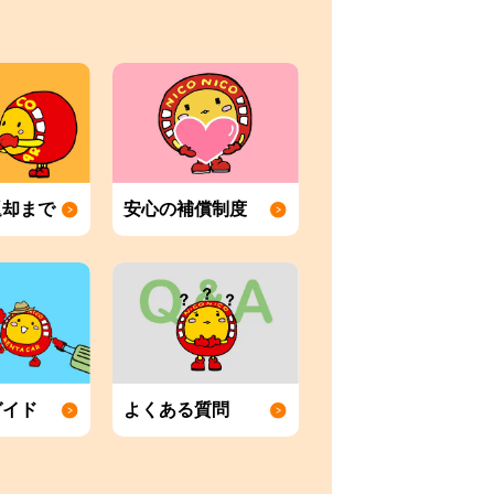
返却まで
安心の補償制度
ガイド
よくある質問