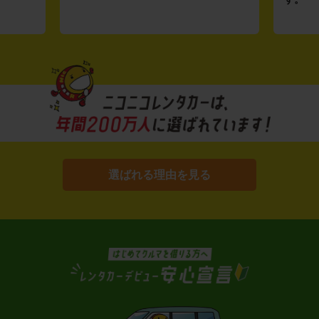
選ばれる理由を見る