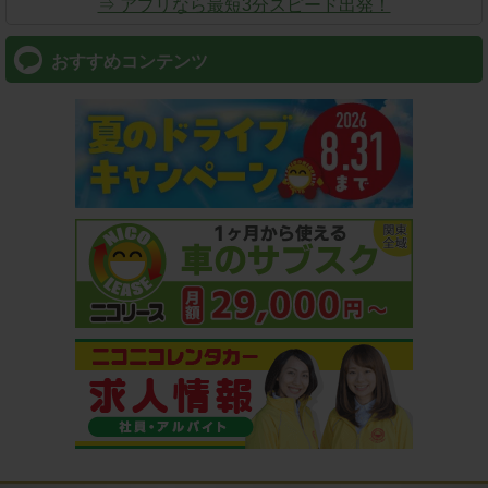
⇒ アプリなら最短3分スピード出発！
おすすめコンテンツ