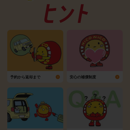
予約から返却まで
安心の補償制度