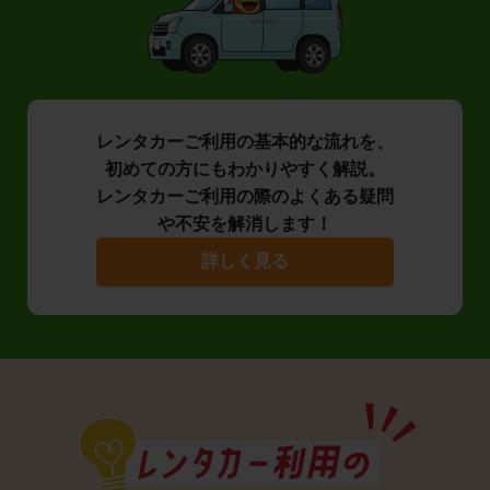
レンタカーご利用の基本的な流れを、
初めての方にもわかりやすく解説。
レンタカーご利用の際のよくある疑問
や不安を解消します！
詳しく見る