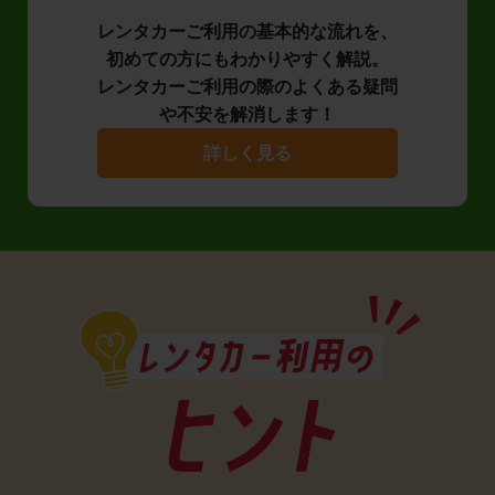
レンタカーご利用の基本的な流れを、
初めての方にもわかりやすく解説。
レンタカーご利用の際のよくある疑問
や不安を解消します！
詳しく見る