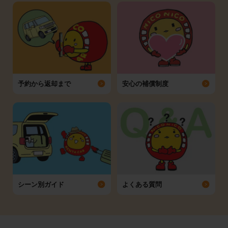
予約から返却まで
安心の補償制度
シーン別ガイド
よくある質問