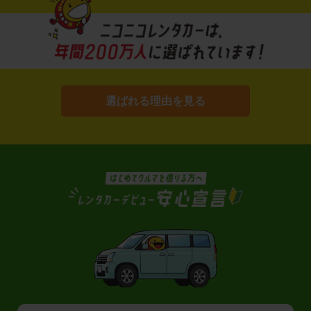
選ばれる理由を見る