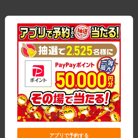
アプリで予約する