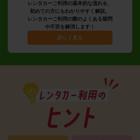
レンタカーご利用の基本的な流れを、
初めての方にもわかりやすく解説。
レンタカーご利用の際のよくある疑問
や不安を解消します！
詳しく見る