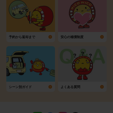
予約から返却まで
安心の補償制度
シーン別ガイド
よくある質問