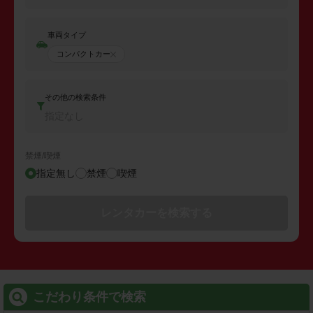
車両タイプ
コンパクトカー
その他の検索条件
指定なし
禁煙/喫煙
指定無し
禁煙
喫煙
レンタカーを検索する
こだわり条件で検索