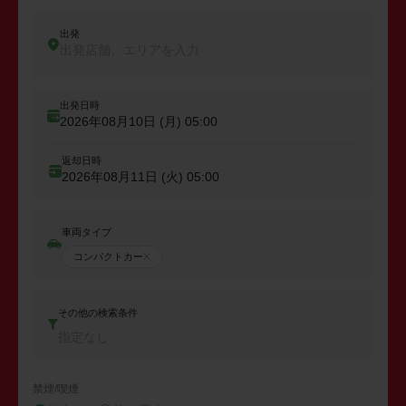
出発
出発店舗、エリアを入力
出発日時
2026年08月10日 (月)
05:00
返却日時
2026年08月11日 (火)
05:00
車両タイプ
コンパクトカー
その他の検索条件
指定なし
禁煙/喫煙