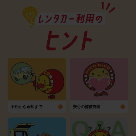
予約から返却まで
安心の補償制度