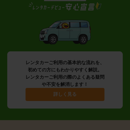
レンタカーご利用の基本的な流れを、
初めての方にもわかりやすく解説。
レンタカーご利用の際のよくある疑問
や不安を解消します！
詳しく見る