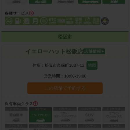
各種サービス
松阪市
イエローハット松阪店
住所：
松阪市久保町1887-12
地図
営業時間：
10:00-19:00
この店舗で予約する
保有車両クラス