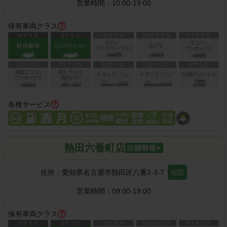
営業時間：
10:00-19:00
保有車両クラス
各種サービス
熱田六番町店
住所：
愛知県名古屋市熱田区八番2-3-7
地図
営業時間：
09:00-19:00
保有車両クラス