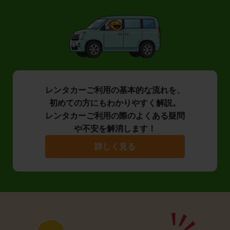
レンタカーご利用の基本的な流れを、
初めての方にもわかりやすく解説。
レンタカーご利用の際のよくある疑問
や不安を解消します！
詳しく見る