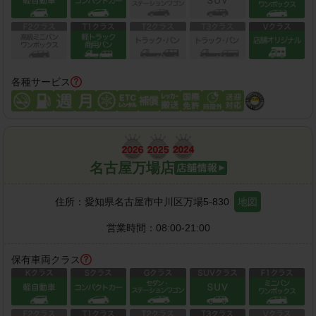
各種サービス
名古屋万場店
住所：
愛知県名古屋市中川区万場5-830
地図
営業時間：
08:00-21:00
保有車両クラス