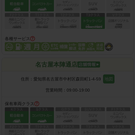
各種サービス
名古屋本陣通店
住所：
愛知県名古屋市中村区森田町1-4-59
地図
営業時間：
09:00-19:00
保有車両クラス