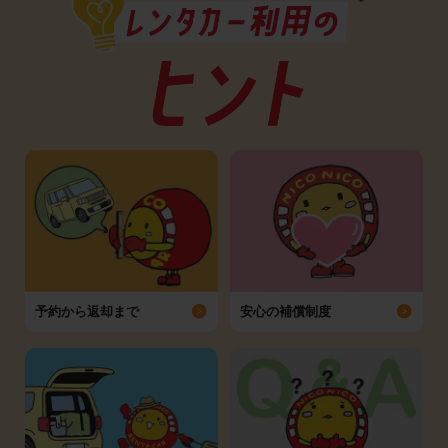
予約から返却まで
安心の補償制度