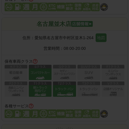
名古屋並木店
住所：
愛知県名古屋市中村区並木1-264
地図
営業時間：
08:00-20:00
保有車両クラス
各種サービス