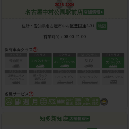
名古屋中村公園駅前店
住所：
愛知県名古屋市中村区豊国通2-31
地図
営業時間：
08:00-21:00
保有車両クラス
各種サービス
知多新知店