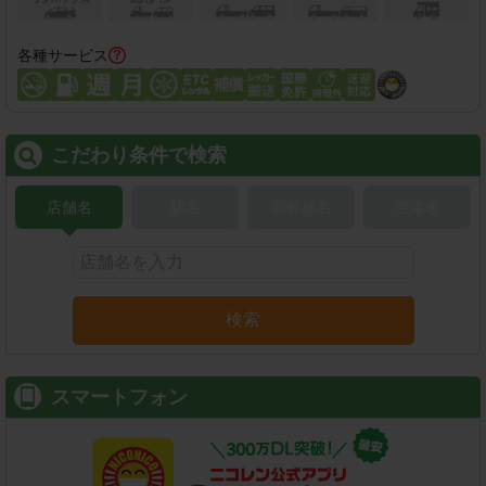
各種サービス
こだわり条件で検索
店舗名
駅名
新幹線名
空港名
検索
スマートフォン