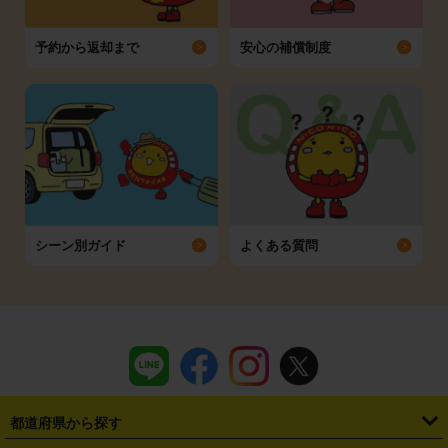
予約から返却まで
安心の補償制度
シーン別ガイド
よくある質問
都道府県から探す