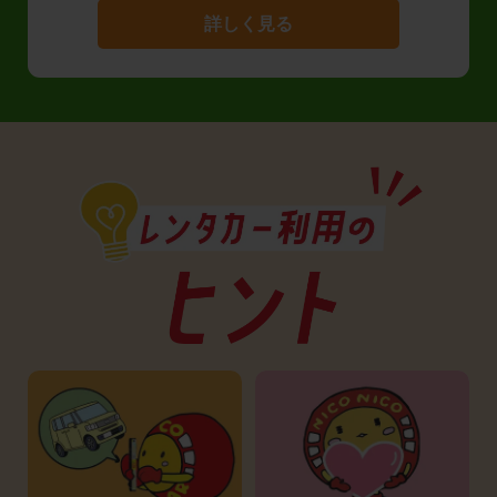
詳しく見る