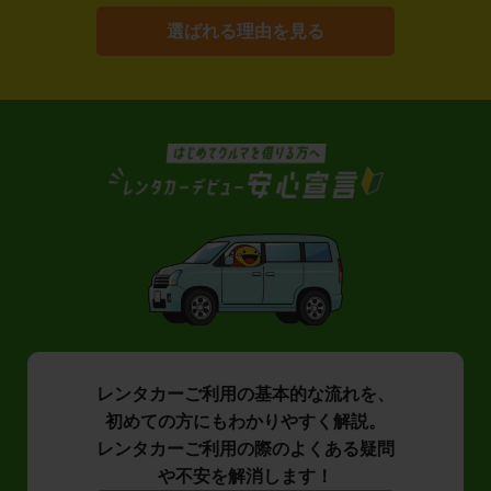
選ばれる理由を見る
レンタカーご利用の基本的な流れを、
初めての方にもわかりやすく解説。
レンタカーご利用の際のよくある疑問
や不安を解消します！