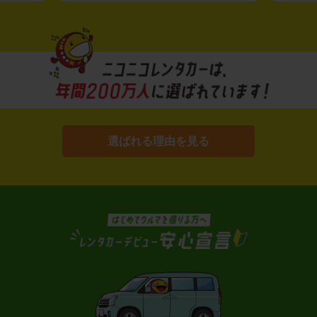
選ばれる理由を見る