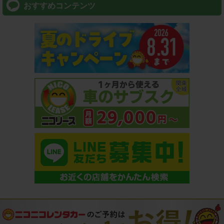
おすすめコンテンツ