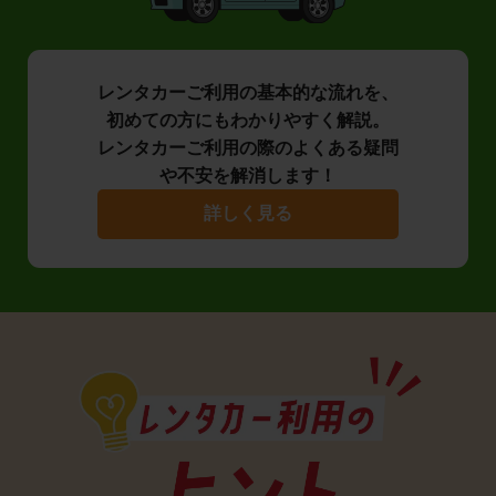
レンタカーご利用の基本的な流れを、
初めての方にもわかりやすく解説。
レンタカーご利用の際のよくある疑問
や不安を解消します！
詳しく見る