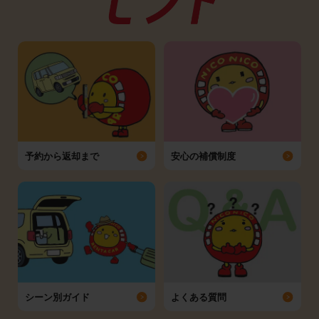
予約から返却まで
安心の補償制度
シーン別ガイド
よくある質問