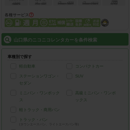
各種サービス
山口県のニコニコレンタカーを条件検索
車種別で探す
軽自動車
コンパクトカー
ステーションワゴン・
SUV
セダン
ミニバン・ワンボック
高級ミニバン・ワンボ
ス
ックス
軽トラック・商用バン
トラック・バン
(タウンエースバン、ライトエースバン等)