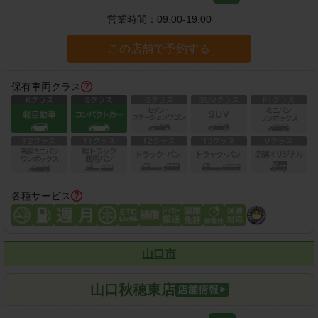
営業時間：
09:00-19:00
この店舗で予約する
保有車両クラス
各種サービス
山口市
山口秋穂東店