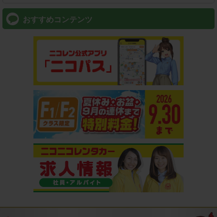
おすすめコンテンツ