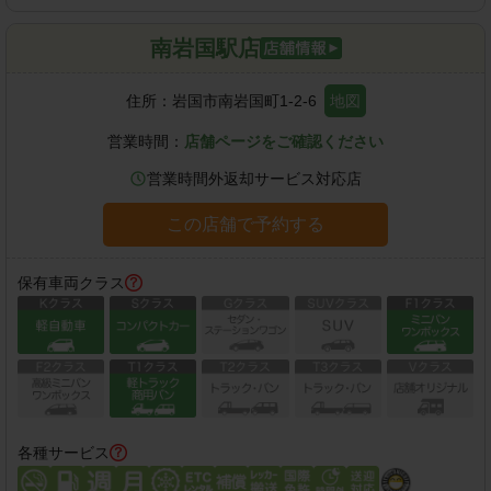
南岩国駅店
住所：
岩国市南岩国町1-2-6
地図
営業時間：
店舗ページをご確認ください
営業時間外返却サービス対応店
この店舗で予約する
保有車両クラス
各種サービス