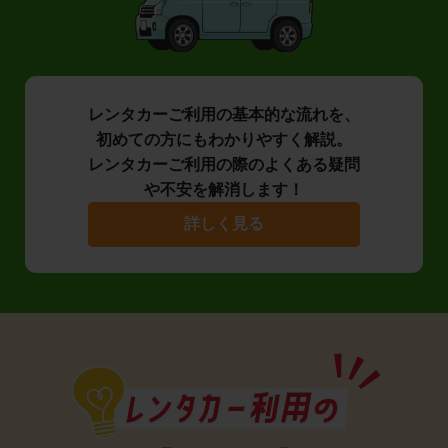
レンタカーご利用の基本的な流れを、
初めての方にもわかりやすく解説。
レンタカーご利用の際のよくある疑問
や不安を解消します！
詳しく見る