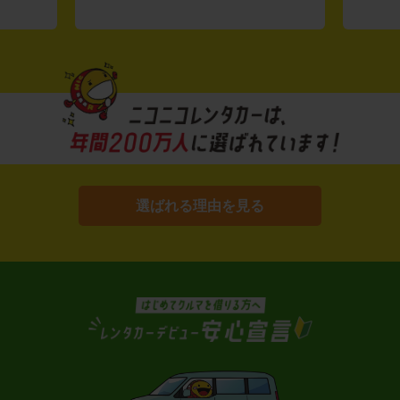
選ばれる理由を見る