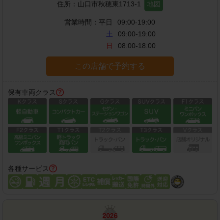
住所：
山口市秋穂東1713-1
地図
営業時間：
平日
09:00-19:00
土
09:00-19:00
日
08:00-18:00
この店舗で予約する
保有車両クラス
各種サービス