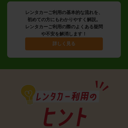
レンタカーご利用の基本的な流れを、
初めての方にもわかりやすく解説。
レンタカーご利用の際のよくある疑問
や不安を解消します！
詳しく見る