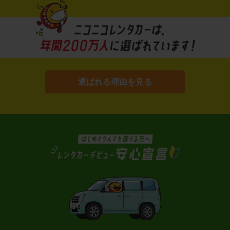
選ばれる理由を見る