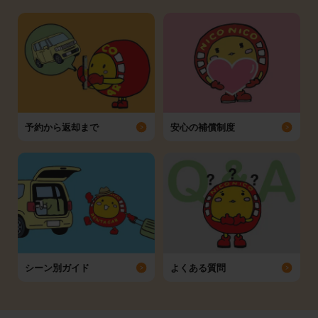
予約から返却まで
安心の補償制度
シーン別ガイド
よくある質問