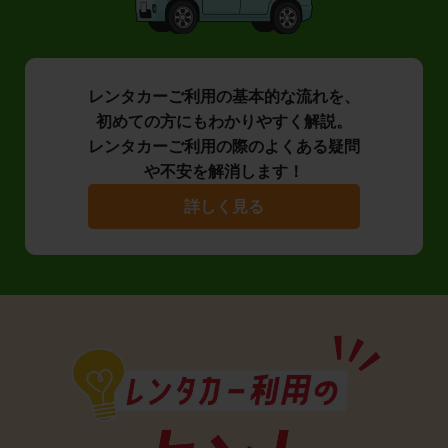
レンタカーご利用の基本的な流れを、
初めての方にもわかりやすく解説。
レンタカーご利用の際のよくある疑問
や不安を解消します！
詳しく見る