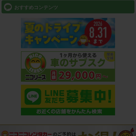
おすすめコンテンツ