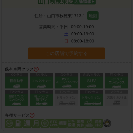
山口秋穂東店
住所：
山口市秋穂東1713-1
地図
営業時間：
平日
09:00-19:00
土
09:00-19:00
日
08:00-18:00
この店舗で予約する
保有車両クラス
各種サービス