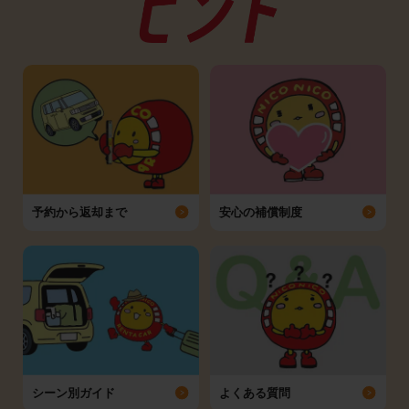
予約から返却まで
安心の補償制度
シーン別ガイド
よくある質問