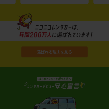
選ばれる理由を見る