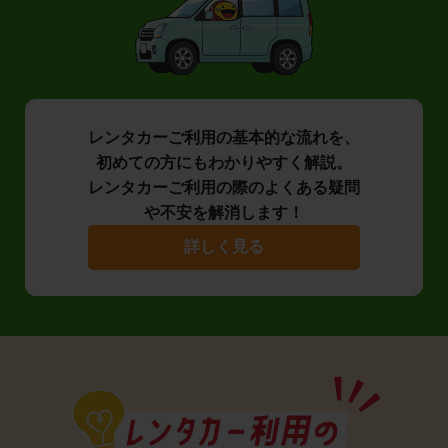
レンタカーご利用の基本的な流れを、
初めての方にもわかりやすく解説。
レンタカーご利用の際のよくある疑問
や不安を解消します！
詳しく見る