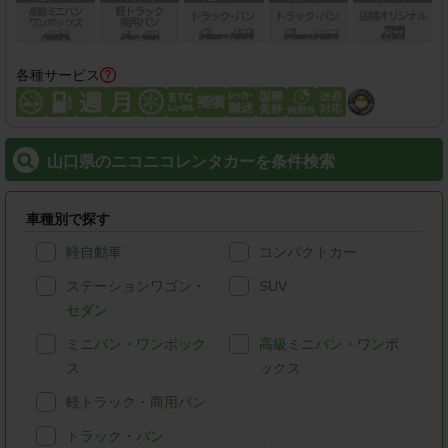
各種サービス
山口県のニコニコレンタカーを条件検索
車種別で探す
軽自動車
コンパクトカー
ステーションワゴン・
SUV
セダン
ミニバン・ワンボック
高級ミニバン・ワンボ
ス
ックス
軽トラック・商用バン
トラック・バン