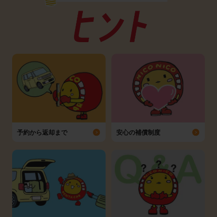
予約から返却まで
安心の補償制度