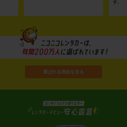
す。
選ばれる理由を見る