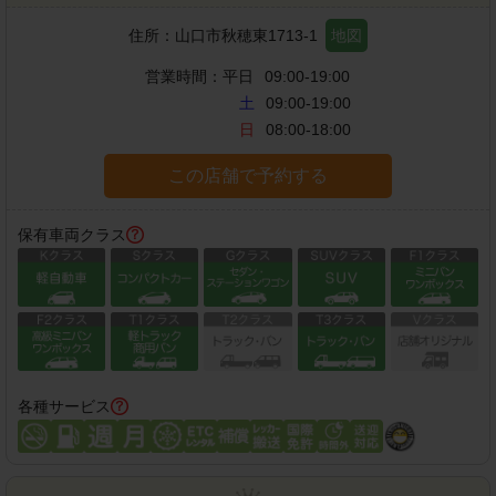
住所：
山口市秋穂東1713-1
地図
営業時間：
平日
09:00-19:00
土
09:00-19:00
日
08:00-18:00
この店舗で予約する
保有車両クラス
各種サービス