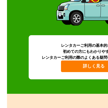
レンタカーご利用の基本的
初めての方にもわかりや
レンタカーご利用の際のよくある疑問
詳しく見る