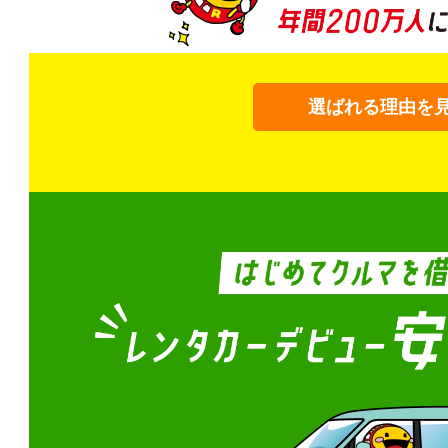
選ばれる理由を