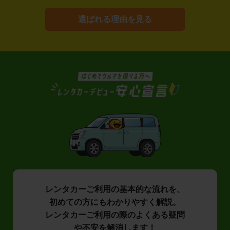
選ばれる理由を見る
レンタカーご利用の基本的な流れを、
初めての方にもわかりやすく解説。
レンタカーご利用の際のよくある疑問
や不安を解消します！