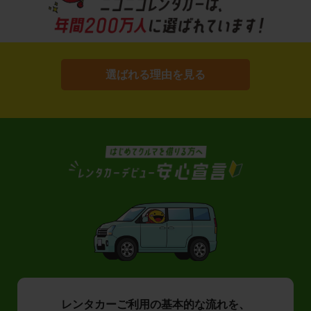
選ばれる理由を見る
レンタカーご利用の基本的な流れを、