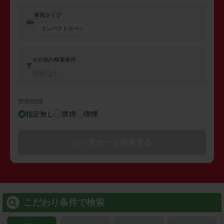
車両タイプ
コンパクトカー
その他の検索条件
指定なし
禁煙/喫煙
指定無し
禁煙
喫煙
レンタカーを検索する
こだわり条件で検索