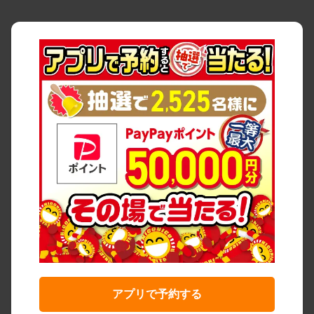
アプリで予約する