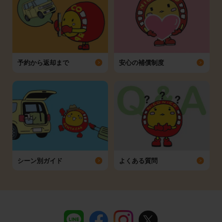
予約から返却まで
安心の補償制度
シーン別ガイド
よくある質問