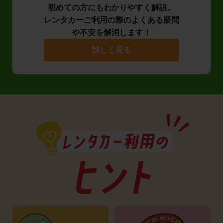
初めての方にもわかりやすく解説。
レンタカーご利用の際のよくある疑問
や不安を解消します！
詳しく見る