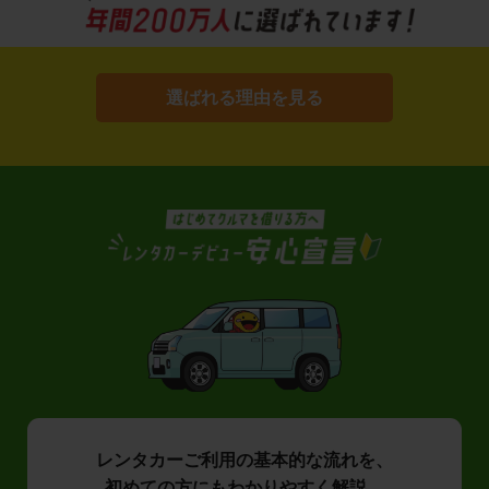
選ばれる理由を見る
レンタカーご利用の基本的な流れを、
初めての方にもわかりやすく解説。