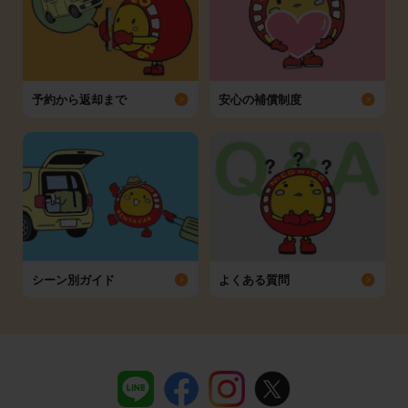
予約から返却まで
安心の補償制度
シーン別ガイド
よくある質問