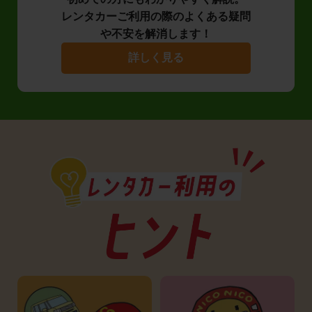
レンタカーご利用の際のよくある疑問
や不安を解消します！
詳しく見る