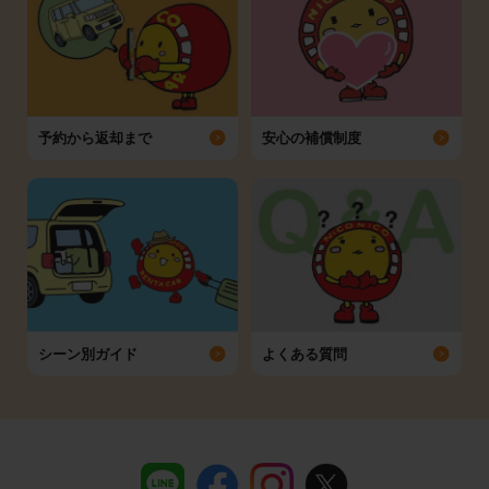
予約から返却まで
安心の補償制度
シーン別ガイド
よくある質問