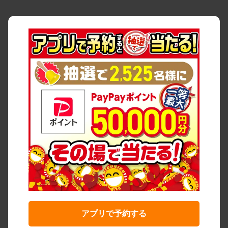
アプリで予約する