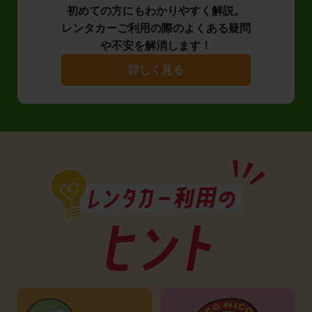
初めての方にもわかりやすく解説。
レンタカーご利用の際のよくある疑問
や不安を解消します！
詳しく見る