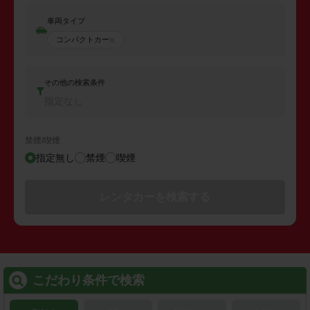
車両タイプ
コンパクトカー
その他の検索条件
指定なし
禁煙/喫煙
指定無し
禁煙
喫煙
レンタカーを検索する
こだわり条件で検索