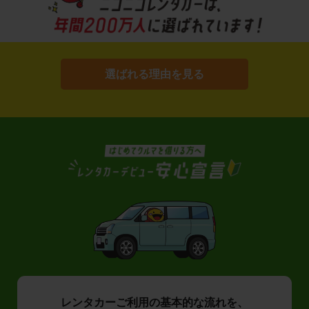
選ばれる理由を見る
レンタカーご利用の基本的な流れを、